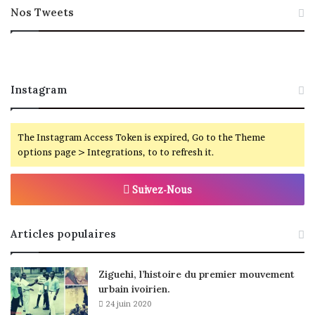
Nos Tweets
Instagram
The Instagram Access Token is expired, Go to the Theme
options page > Integrations, to to refresh it.
Suivez-Nous
Articles populaires
Ziguehi, l’histoire du premier mouvement
urbain ivoirien.
24 juin 2020