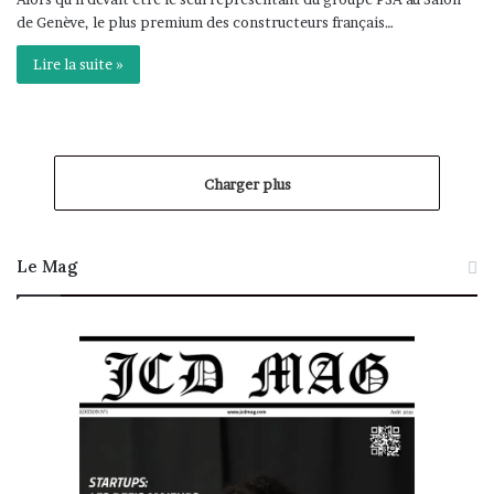
de Genève, le plus premium des constructeurs français…
Lire la suite »
Charger plus
Le Mag