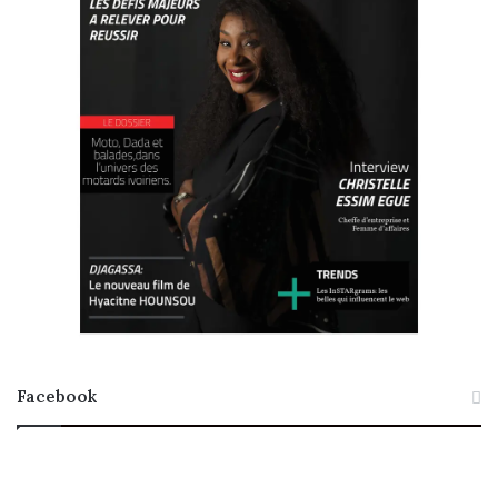
Facebook