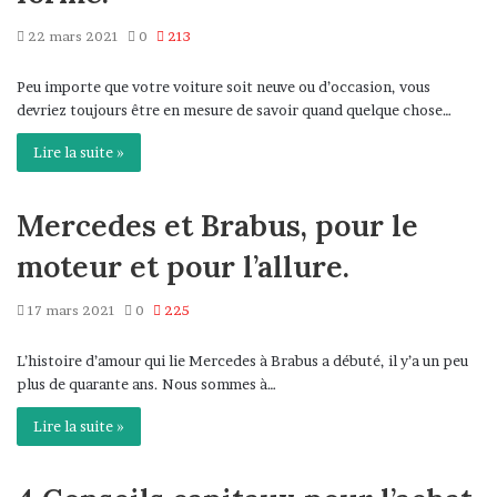
22 mars 2021
0
213
Peu importe que votre voiture soit neuve ou d’occasion, vous
devriez toujours être en mesure de savoir quand quelque chose…
Lire la suite »
Mercedes et Brabus, pour le
moteur et pour l’allure.
17 mars 2021
0
225
L’histoire d’amour qui lie Mercedes à Brabus a débuté, il y’a un peu
plus de quarante ans. Nous sommes à…
Lire la suite »