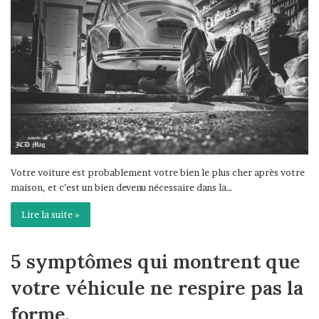
Votre voiture est probablement votre bien le plus cher après votre
maison, et c’est un bien devenu nécessaire dans la…
Lire la suite »
5 symptômes qui montrent que
votre véhicule ne respire pas la
forme.