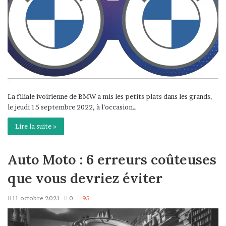
La filiale ivoirienne de BMW a mis les petits plats dans les grands,
le jeudi 15 septembre 2022, à l’occasion…
Lire la suite »
Auto Moto : 6 erreurs coûteuses
que vous devriez éviter
11 octobre 2021
0
95