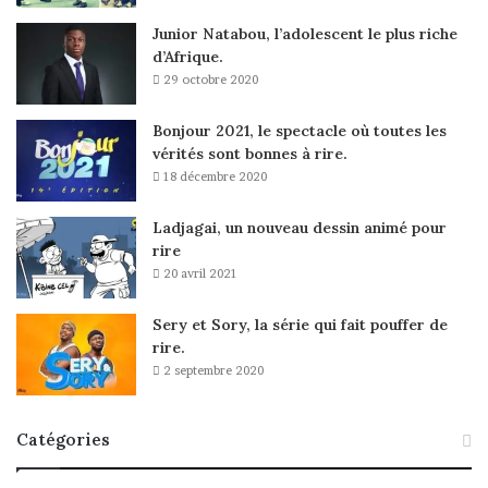
Junior Natabou, l’adolescent le plus riche
d’Afrique.
29 octobre 2020
Bonjour 2021, le spectacle où toutes les
vérités sont bonnes à rire.
18 décembre 2020
Ladjagai, un nouveau dessin animé pour
rire
20 avril 2021
Sery et Sory, la série qui fait pouffer de
rire.
2 septembre 2020
Catégories