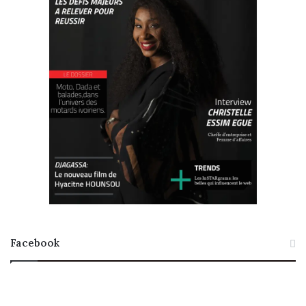
Facebook