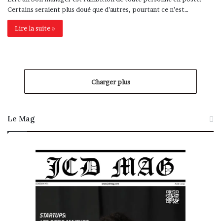
Certains seraient plus doué que d’autres, pourtant ce n’est…
Lire la suite »
Charger plus
Le Mag