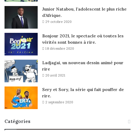
Junior Natabou, l’adolescent le plus riche
d’Afrique.
29 octobre 2020
Bonjour 2021, le spectacle où toutes les
vérités sont bonnes à rire.
18 décembre 2020
Ladjagai, un nouveau dessin animé pour
rire
20 avril 2021
Sery et Sory, la série qui fait pouffer de
rire.
2 septembre 2020
Catégories