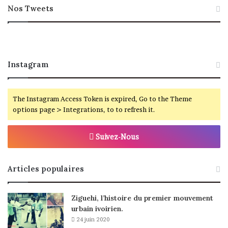
Nos Tweets
Instagram
The Instagram Access Token is expired, Go to the Theme
options page > Integrations, to to refresh it.
Suivez-Nous
Articles populaires
Ziguehi, l’histoire du premier mouvement
urbain ivoirien.
24 juin 2020