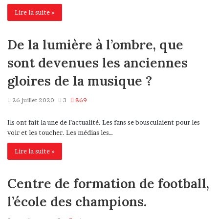
Lire la suite »
De la lumière à l’ombre, que
sont devenues les anciennes
gloires de la musique ?
26 juillet 2020
3
869
Ils ont fait la une de l’actualité. Les fans se bousculaient pour les
voir et les toucher. Les médias les…
Lire la suite »
Centre de formation de football,
l’école des champions.