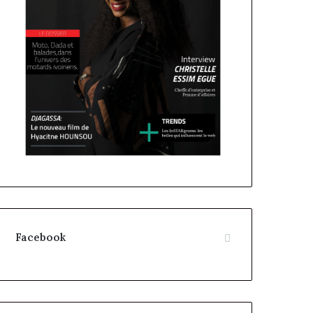
Facebook