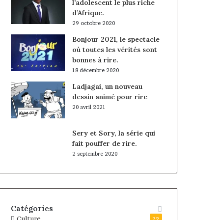
l’adolescent le plus riche
d’Afrique.
29 octobre 2020
Bonjour 2021, le spectacle
où toutes les vérités sont
bonnes à rire.
18 décembre 2020
Ladjagai, un nouveau
dessin animé pour rire
20 avril 2021
Sery et Sory, la série qui
fait pouffer de rire.
2 septembre 2020
Catégories
Culture
72