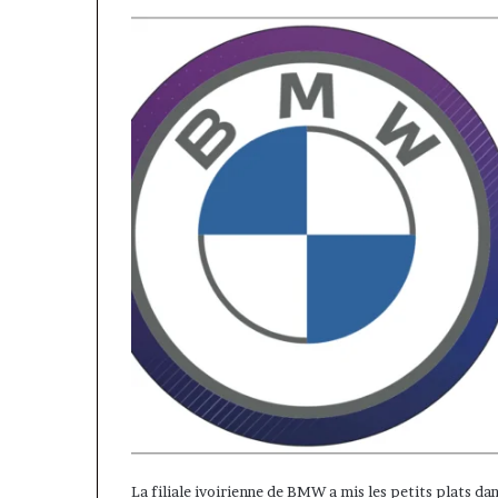
La filiale ivoirienne de BMW a mis les petits plats da