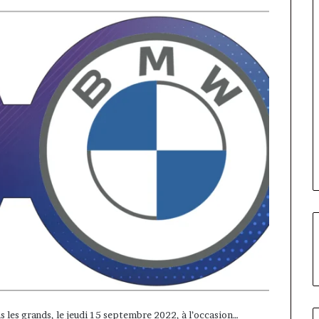
ns les grands, le jeudi 15 septembre 2022, à l’occasion…