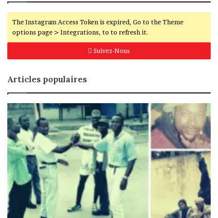
The Instagram Access Token is expired, Go to the Theme
options page > Integrations, to to refresh it.
Suivez-Nous
Articles populaires