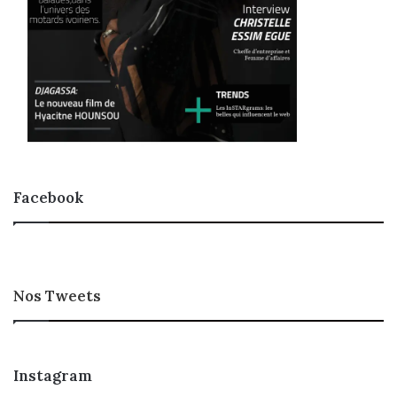
Facebook
Nos Tweets
Instagram