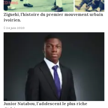
Ziguehi, l’histoire du premier mouvement urbain
ivoirien.
24 juin 2020
Junior Natabou, l’adolescent le plus riche