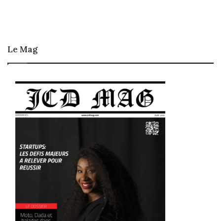
Le Mag