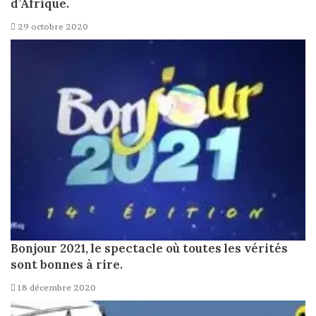
d’Afrique.
29 octobre 2020
Bonjour 2021, le spectacle où toutes les vérités
sont bonnes à rire.
18 décembre 2020