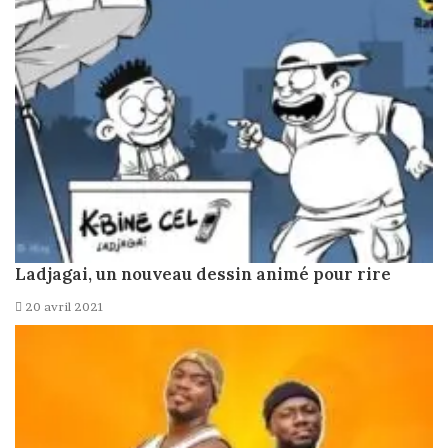
Ladjagai, un nouveau dessin animé pour rire
20 avril 2021