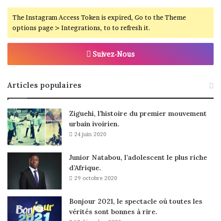
The Instagram Access Token is expired, Go to the Theme
options page > Integrations, to to refresh it.
Suivez-Nous
Articles populaires
Ziguehi, l’histoire du premier mouvement
urbain ivoirien.
24 juin 2020
Junior Natabou, l’adolescent le plus riche
d’Afrique.
29 octobre 2020
Bonjour 2021, le spectacle où toutes les
vérités sont bonnes à rire.