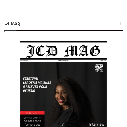
Le Mag