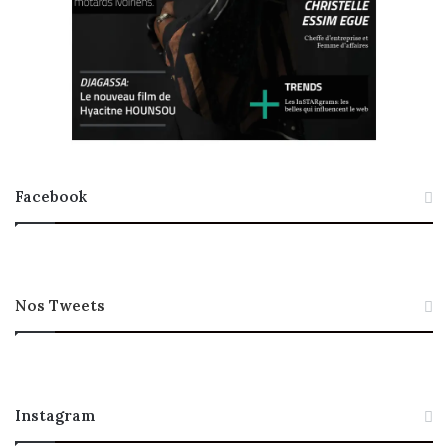
Facebook
Nos Tweets
Instagram