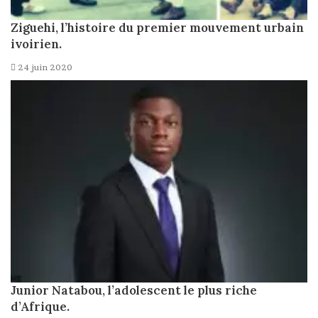
Ziguehi, l’histoire du premier mouvement urbain
ivoirien.
24 juin 2020
Junior Natabou, l’adolescent le plus riche
d’Afrique.