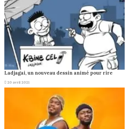
Ladjagai, un nouveau dessin animé pour rire
20 avril 2021