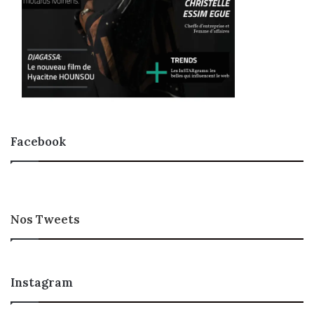
Facebook
Nos Tweets
Instagram