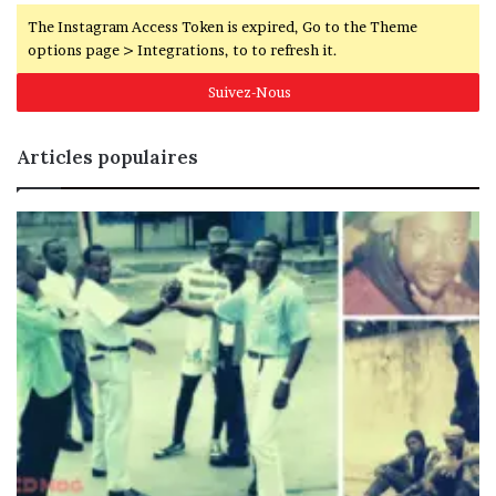
The Instagram Access Token is expired, Go to the Theme
options page > Integrations, to to refresh it.
Suivez-Nous
Articles populaires