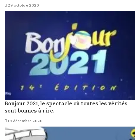
29 octobre 2020
Bonjour 2021, le spectacle où toutes les vérités
sont bonnes à rire.
18 décembre 2020