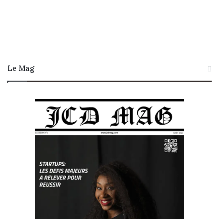
Le Mag