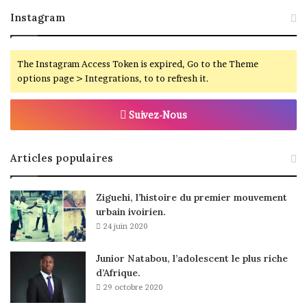
Instagram
The Instagram Access Token is expired, Go to the Theme
options page > Integrations, to to refresh it.
Suivez-Nous
Articles populaires
Ziguehi, l’histoire du premier mouvement
urbain ivoirien.
24 juin 2020
Junior Natabou, l’adolescent le plus riche
d’Afrique.
29 octobre 2020