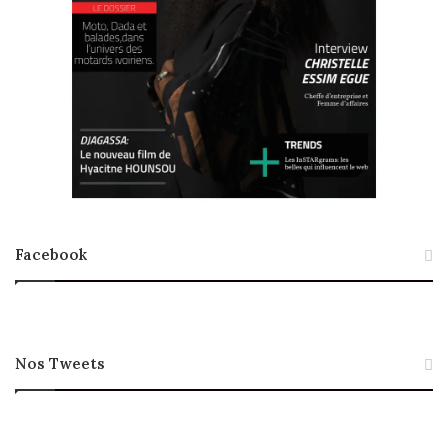
Facebook
Nos Tweets