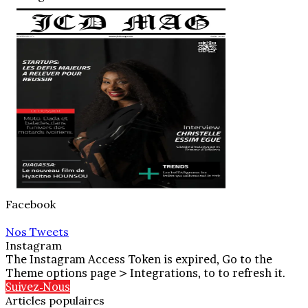
Facebook
Nos Tweets
Instagram
The Instagram Access Token is expired, Go to the
Theme options page > Integrations, to to refresh it.
Suivez-Nous
Articles populaires