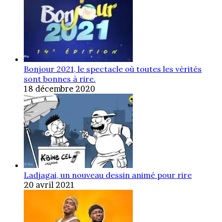
Bonjour 2021, le spectacle où toutes les vérités
sont bonnes à rire.
18 décembre 2020
Ladjagai, un nouveau dessin animé pour rire
20 avril 2021