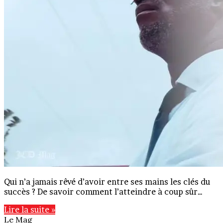
Qui n’a jamais rêvé d’avoir entre ses mains les clés du
succès ? De savoir comment l’atteindre à coup sûr…
Lire la suite »
Le Mag