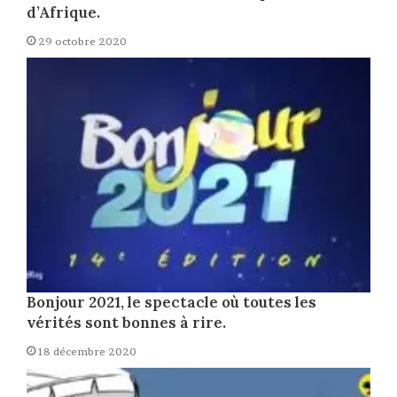
d’Afrique.
29 octobre 2020
Bonjour 2021, le spectacle où toutes les
vérités sont bonnes à rire.
18 décembre 2020