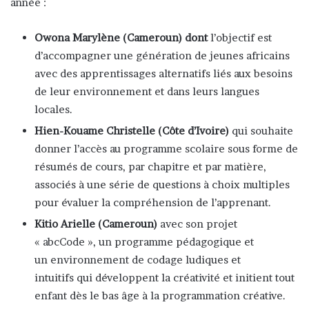
année :
Owona Marylène (Cameroun) dont
l’objectif est
d’accompagner une génération de jeunes africains
avec des apprentissages alternatifs liés aux besoins
de leur environnement et dans leurs langues
locales.
Hien-Kouame Christelle (Côte d’Ivoire)
qui souhaite
donner l’accès au programme scolaire sous forme de
résumés de cours, par chapitre et par matière,
associés à une série de questions à choix multiples
pour évaluer la compréhension de l’apprenant.
Kitio Arielle (Cameroun)
avec son projet
« abcCode », un programme pédagogique et
un environnement de codage ludiques et
intuitifs qui développent la créativité et initient tout
enfant dès le bas âge à la programmation créative.