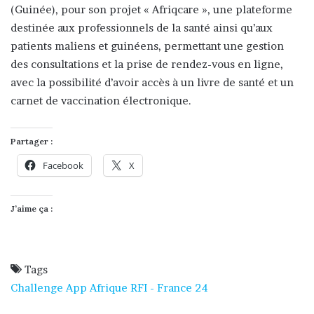
(Guinée), pour son projet « Afriqcare », une plateforme
destinée aux professionnels de la santé ainsi qu’aux
patients maliens et guinéens, permettant une gestion
des consultations et la prise de rendez-vous en ligne,
avec la possibilité d’avoir accès à un livre de santé et un
carnet de vaccination électronique.
Partager :
Facebook
X
J’aime ça :
Tags
Challenge App Afrique
RFI - France 24