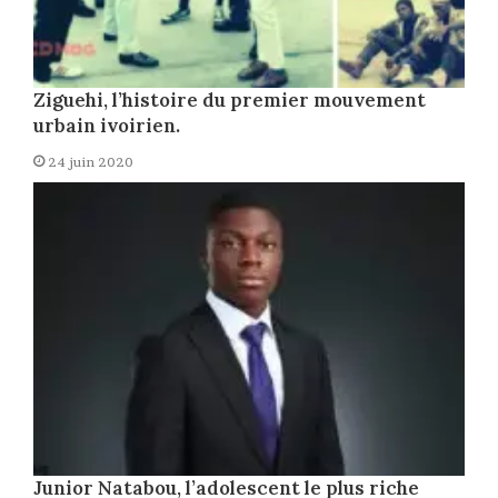
Ziguehi, l’histoire du premier mouvement
urbain ivoirien.
24 juin 2020
Junior Natabou, l’adolescent le plus riche