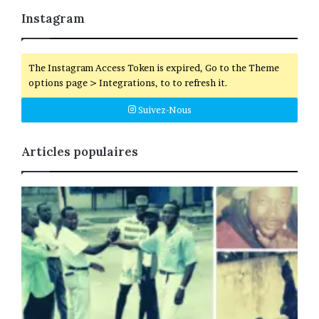
Instagram
The Instagram Access Token is expired, Go to the Theme
options page > Integrations, to to refresh it.
Suivez-Nous
Articles populaires