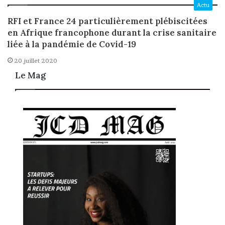
Actu
RFI et France 24 particulièrement plébiscitées
en Afrique francophone durant la crise sanitaire
liée à la pandémie de Covid-19
20 juillet 2020
Le Mag