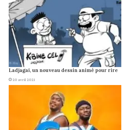
Ladjagai, un nouveau dessin animé pour rire
20 avril 2021