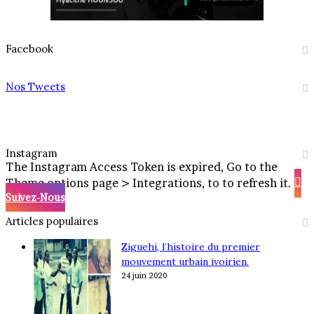
Facebook
Nos Tweets
Instagram
The Instagram Access Token is expired, Go to the
Theme options page > Integrations, to to refresh it.
Suivez-Nous
Articles populaires
Ziguehi, l’histoire du premier
mouvement urbain ivoirien.
24 juin 2020