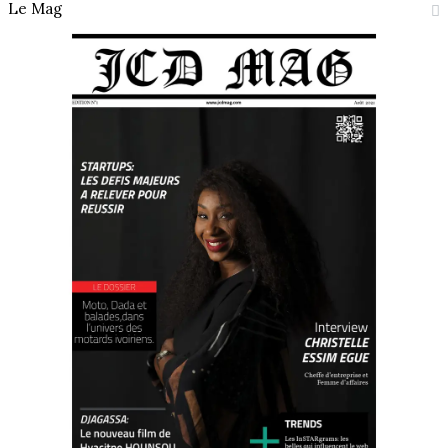
Le Mag