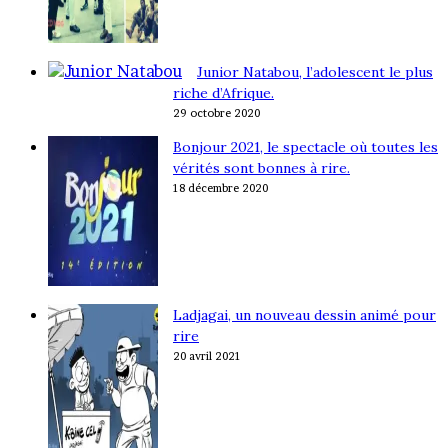
Junior Natabou, l’adolescent le plus
riche d’Afrique.
29 octobre 2020
Bonjour 2021, le spectacle où toutes les
vérités sont bonnes à rire.
18 décembre 2020
Ladjagai, un nouveau dessin animé pour
rire
20 avril 2021