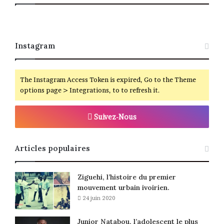
Instagram
The Instagram Access Token is expired, Go to the Theme
options page > Integrations, to to refresh it.
Suivez-Nous
Articles populaires
Ziguehi, l’histoire du premier
mouvement urbain ivoirien.
24 juin 2020
Junior Natabou, l’adolescent le plus