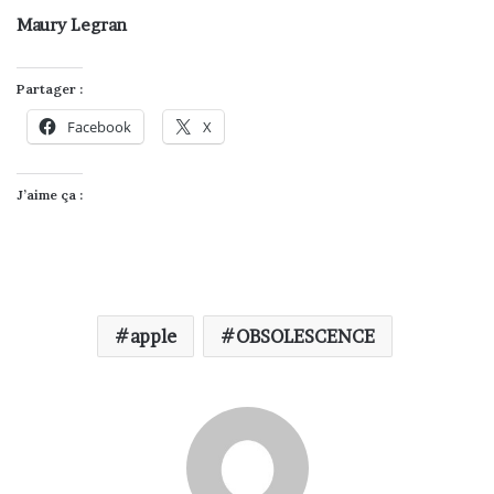
Maury Legran
Partager :
Facebook
X
J’aime ça :
apple
OBSOLESCENCE