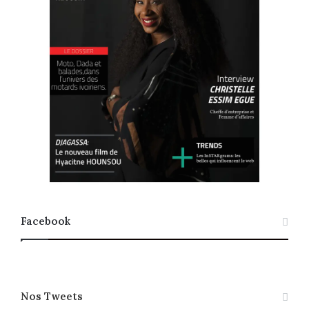
Facebook
Nos Tweets