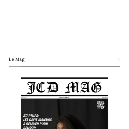
Le Mag