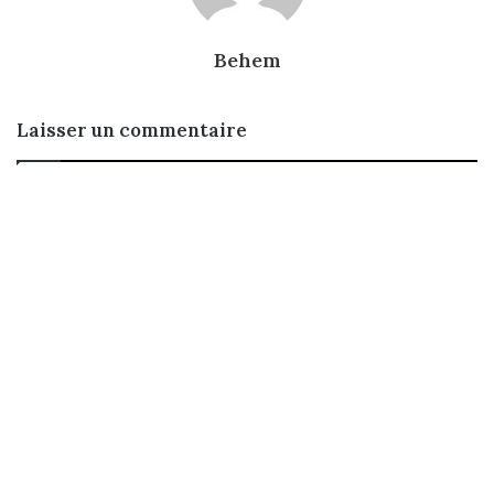
Behem
Laisser un commentaire