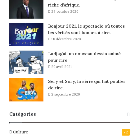
riche d’Afrique.
29 octobre 2020
Bonjour 2021, le spectacle où toutes
les vérités sont bonnes à rire.
18 décembre 2020
Ladjagai, un nouveau dessin animé
pour rire
20 avril 2021
Sery et Sory, la série qui fait pouffer
de rire.
2 septembre 2020
Catégories
Culture
72