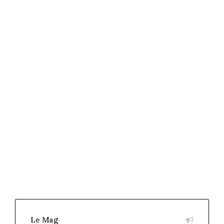
Le Mag