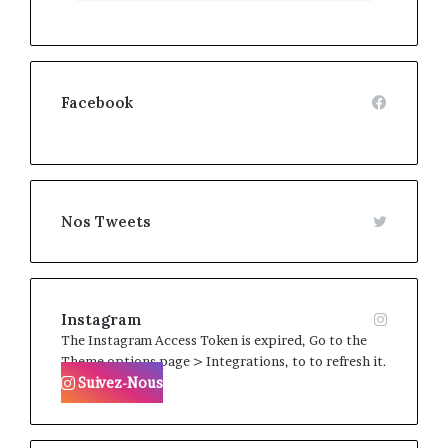
Facebook
Nos Tweets
Instagram
The Instagram Access Token is expired, Go to the
Theme options page > Integrations, to to refresh it.
Suivez-Nous