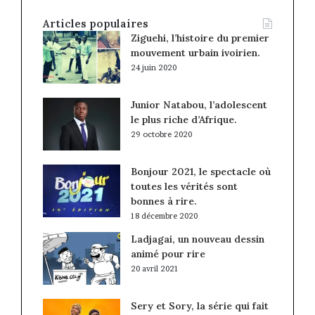
Articles populaires
Ziguehi, l’histoire du premier
mouvement urbain ivoirien.
24 juin 2020
Junior Natabou, l’adolescent
le plus riche d’Afrique.
29 octobre 2020
Bonjour 2021, le spectacle où
toutes les vérités sont
bonnes à rire.
18 décembre 2020
Ladjagai, un nouveau dessin
animé pour rire
20 avril 2021
Sery et Sory, la série qui fait