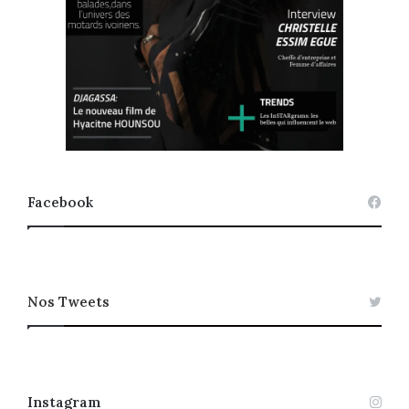
Facebook
Nos Tweets
Instagram