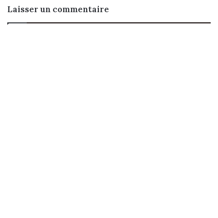
Laisser un commentaire