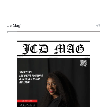
Le Mag