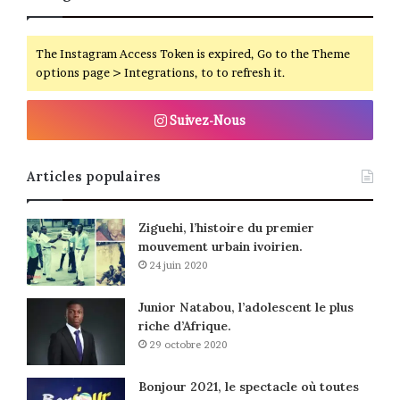
The Instagram Access Token is expired, Go to the Theme
options page > Integrations, to to refresh it.
Suivez-Nous
Articles populaires
Ziguehi, l’histoire du premier
mouvement urbain ivoirien.
24 juin 2020
Junior Natabou, l’adolescent le plus
riche d’Afrique.
29 octobre 2020
Bonjour 2021, le spectacle où toutes