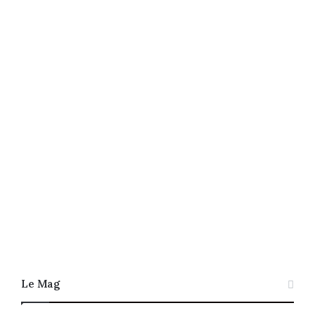
Le Mag