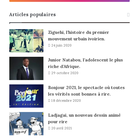
Articles populaires
Ziguehi, l’histoire du premier
mouvement urbain ivoirien.
24 juin 2020
Junior Natabou, l’adolescent le plus
riche d’Afrique.
29 octobre 2020
Bonjour 2021, le spectacle où toutes
les vérités sont bonnes à rire.
18 décembre 2020
Ladjagai, un nouveau dessin animé
pour rire
20 avril 2021