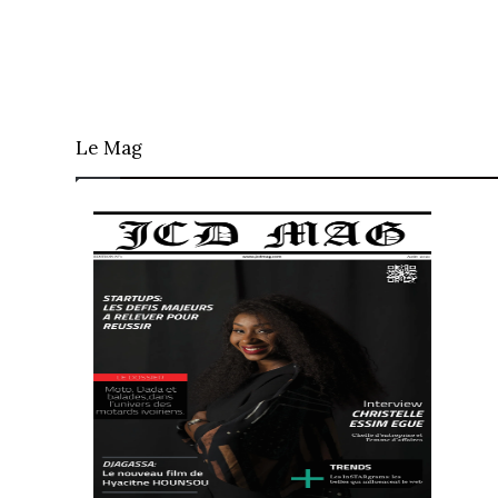
Le Mag