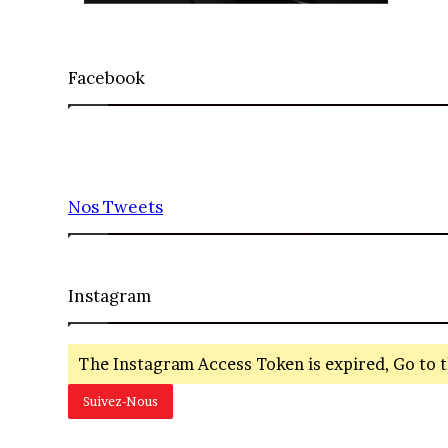
Facebook
Nos Tweets
Instagram
The Instagram Access Token is expired, Go to t
Suivez-Nous