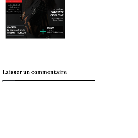
Laisser un commentaire