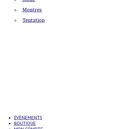
Montres
Tentation
ÉVÈNEMENTS
BOUTIQUE