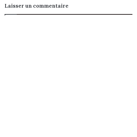
Laisser un commentaire