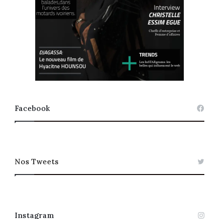
Facebook
Nos Tweets
Instagram