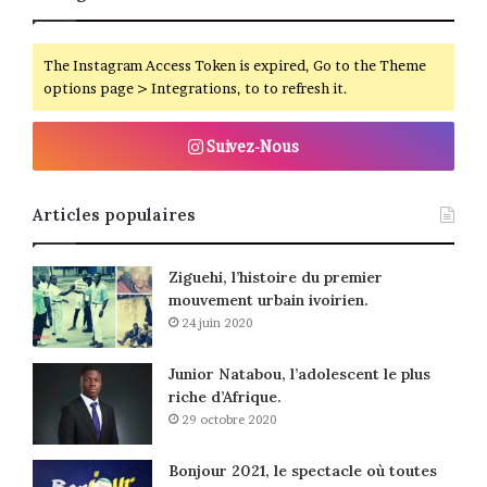
The Instagram Access Token is expired, Go to the Theme
options page > Integrations, to to refresh it.
Suivez-Nous
Articles populaires
Ziguehi, l’histoire du premier
mouvement urbain ivoirien.
24 juin 2020
Junior Natabou, l’adolescent le plus
riche d’Afrique.
29 octobre 2020
Bonjour 2021, le spectacle où toutes