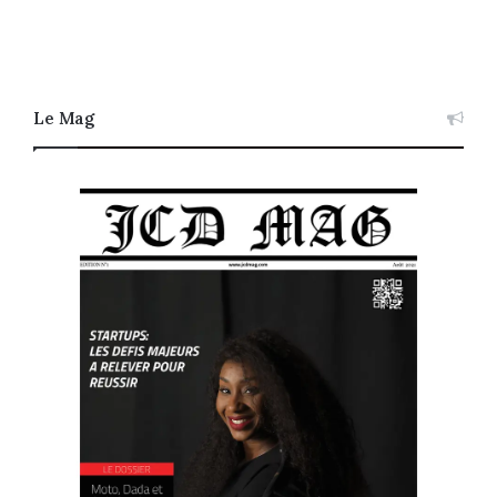
Le Mag