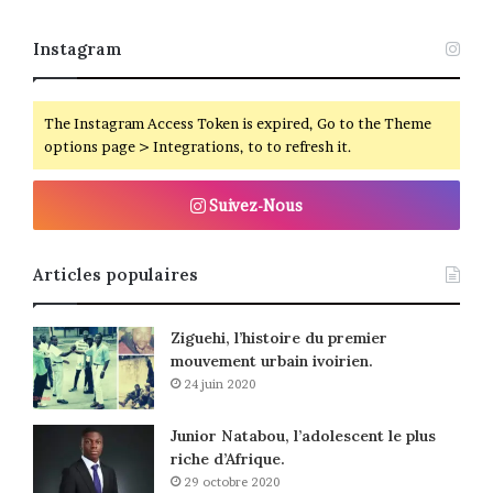
Instagram
The Instagram Access Token is expired, Go to the Theme
options page > Integrations, to to refresh it.
Suivez-Nous
Articles populaires
Ziguehi, l’histoire du premier
mouvement urbain ivoirien.
24 juin 2020
Junior Natabou, l’adolescent le plus
riche d’Afrique.
29 octobre 2020