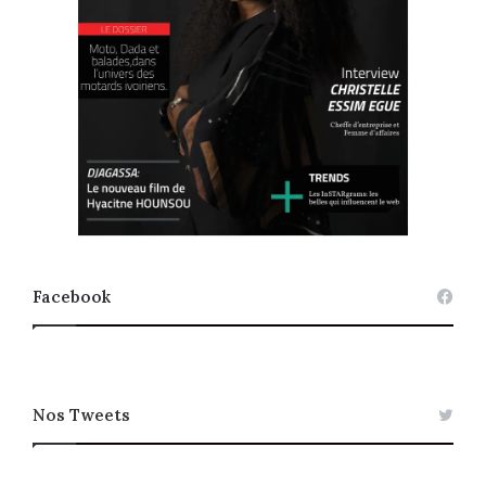
Facebook
Nos Tweets