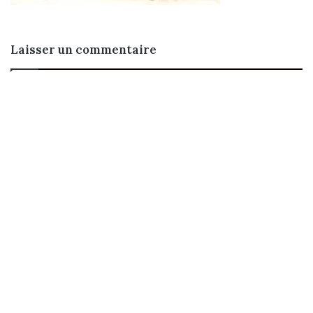
Laisser un commentaire