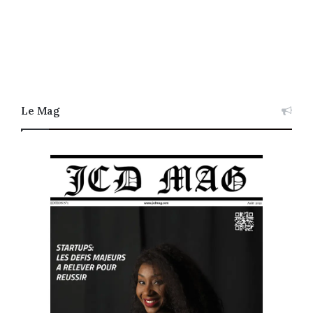
Le Mag