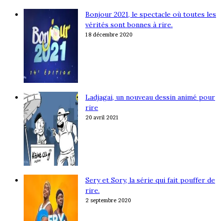
Bonjour 2021, le spectacle où toutes les
vérités sont bonnes à rire.
18 décembre 2020
Ladjagai, un nouveau dessin animé pour
rire
20 avril 2021
Sery et Sory, la série qui fait pouffer de
rire.
2 septembre 2020