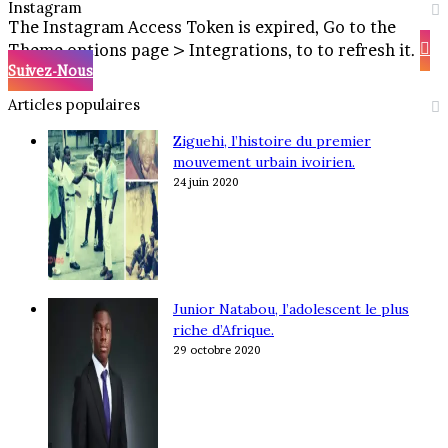
Instagram
The Instagram Access Token is expired, Go to the
Theme options page > Integrations, to to refresh it.
Suivez-Nous
Articles populaires
Ziguehi, l’histoire du premier
mouvement urbain ivoirien.
24 juin 2020
Junior Natabou, l’adolescent le plus
riche d’Afrique.
29 octobre 2020