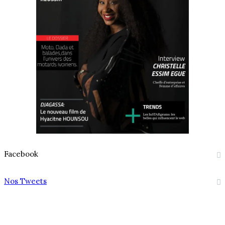
Facebook
Nos Tweets