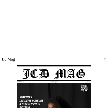
Le Mag