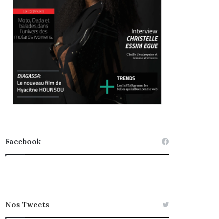
Facebook
Nos Tweets