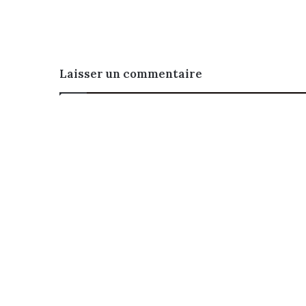
Laisser un commentaire