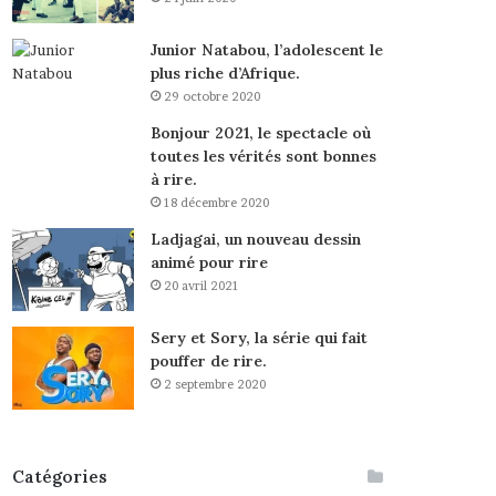
Junior Natabou, l’adolescent le
plus riche d’Afrique.
29 octobre 2020
Bonjour 2021, le spectacle où
toutes les vérités sont bonnes
à rire.
18 décembre 2020
Ladjagai, un nouveau dessin
animé pour rire
20 avril 2021
Sery et Sory, la série qui fait
pouffer de rire.
2 septembre 2020
Catégories