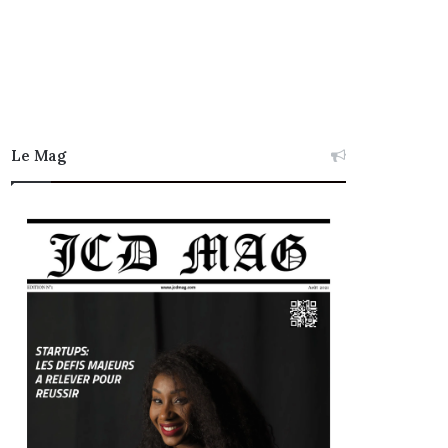
Le Mag