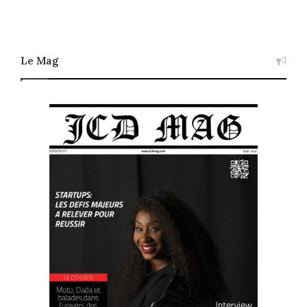
Le Mag