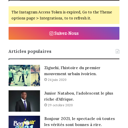
The Instagram Access Token is expired, Go to the Theme
options page > Integrations, to to refresh it.
Suivez-Nous
Articles populaires
Ziguehi, l’histoire du premier
mouvement urbain ivoirien.
24 juin 2020
Junior Natabou, l’adolescent le plus
riche d’Afrique.
29 octobre 2020
Bonjour 2021, le spectacle où toutes
les vérités sont bonnes à rire.