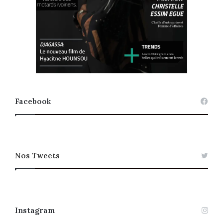
Facebook
Nos Tweets
Instagram