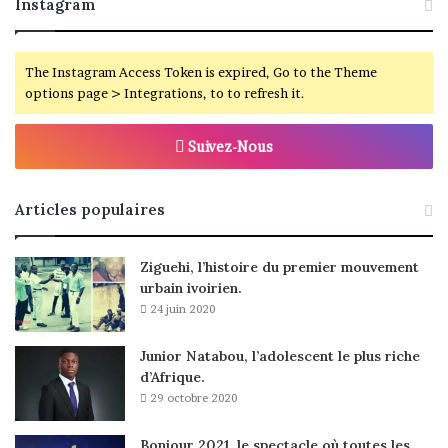
Instagram
The Instagram Access Token is expired, Go to the Theme
options page > Integrations, to to refresh it.
Suivez-Nous
Articles populaires
Ziguehi, l’histoire du premier mouvement
urbain ivoirien.
24 juin 2020
Junior Natabou, l’adolescent le plus riche
d’Afrique.
29 octobre 2020
Bonjour 2021, le spectacle où toutes les