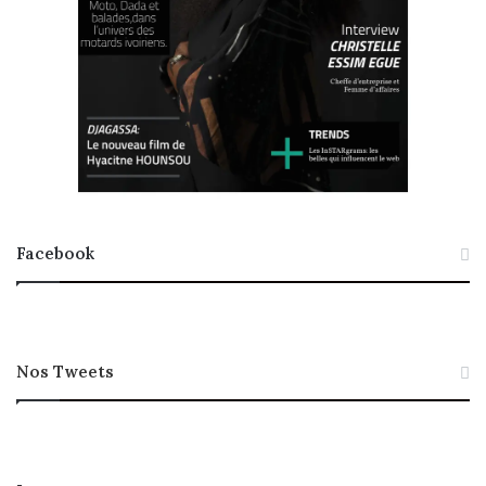
Facebook
Nos Tweets