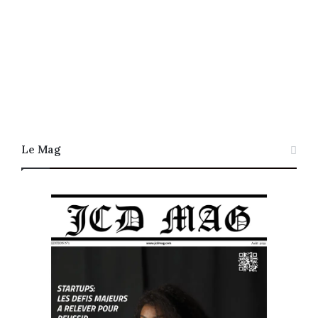
Le Mag