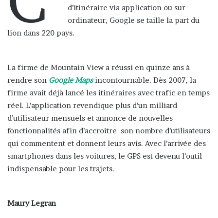
d’itinéraire via application ou sur
ordinateur, Google se taille la part du
lion dans 220 pays.
La firme de Mountain View a réussi en quinze ans à
rendre son
Google Maps
incontournable. Dès 2007, la
firme avait déjà lancé les itinéraires avec trafic en temps
réel. L’application revendique plus d’un milliard
d’utilisateur mensuels et annonce de nouvelles
fonctionnalités afin d’accroître son nombre d’utilisateurs
qui commentent et donnent leurs avis. Avec l’arrivée des
smartphones dans les voitures, le GPS est devenu l’outil
indispensable pour les trajets.
Maury Legran