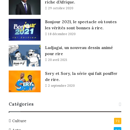
riche d’Afrique.
29 octobre 2020
Bonjour 2021, le spectacle où toutes
les vérités sont bonnes à rire.
18 décembre 2020
Ladjagai, un nouveau dessin animé
pour rire
20 avril 2021
Sery et Sory, la série qui fait pouffer
de rire.
2 septembre 2020
Catégories
Culture
72
Actu