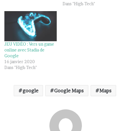
Dans "High-Tech"
JEU VIDÉO : Vers un game
online avec Stadia de
Google
16 janvier 2020
Dans "High-Tech"
google
Google Maps
Maps