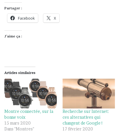
Partager :
Facebook
X
J’aime ça :
Articles similaires
Montre connectée, sur la
Recherche sur Internet:
bonne voix
ces alternatives qui
15 mars 2020
changent de Google !
Dans "Montres"
17 février 2020