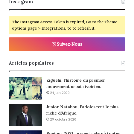
Instagram
The Instagram Access Token is expired, Go to the Theme
options page > Integrations, to to refresh it.
Suivez-Nous
Articles populaires
Ziguehi, l’histoire du premier
mouvement urbain ivoirien.
24 juin 2020
Junior Natabou, l’adolescent le plus
riche d’Afrique.
29 octobre 2020
Bonjour 2021, le spectacle où toutes