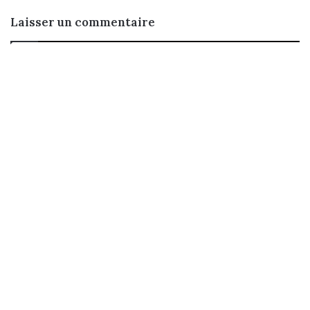
Laisser un commentaire