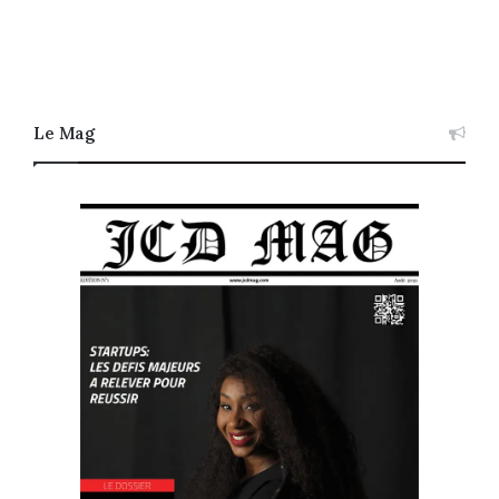
Le Mag