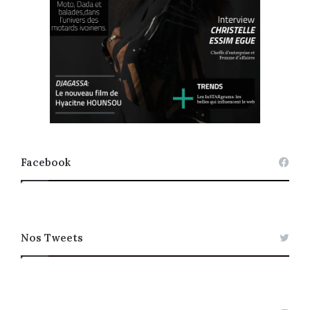
Facebook
Nos Tweets