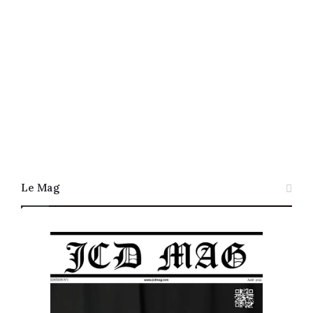
Le Mag