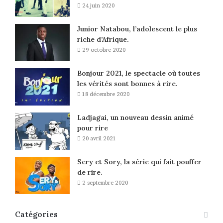
24 juin 2020
Junior Natabou, l’adolescent le plus
riche d’Afrique.
29 octobre 2020
Bonjour 2021, le spectacle où toutes
les vérités sont bonnes à rire.
18 décembre 2020
Ladjagai, un nouveau dessin animé
pour rire
20 avril 2021
Sery et Sory, la série qui fait pouffer
de rire.
2 septembre 2020
Catégories