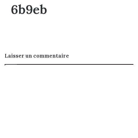
6b9eb
Laisser un commentaire