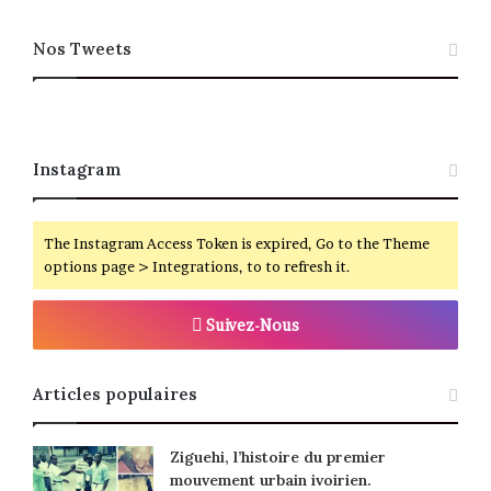
Nos Tweets
Instagram
The Instagram Access Token is expired, Go to the Theme
options page > Integrations, to to refresh it.
Suivez-Nous
Articles populaires
Ziguehi, l’histoire du premier
mouvement urbain ivoirien.