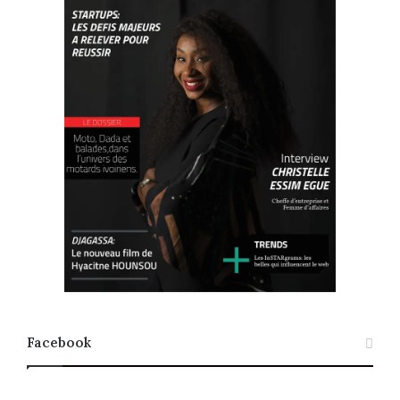
Facebook