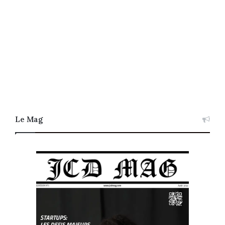
Le Mag