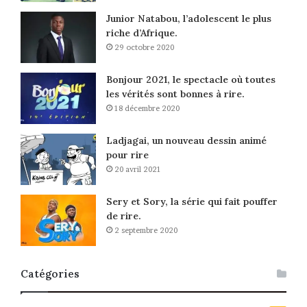
Junior Natabou, l’adolescent le plus
riche d’Afrique.
29 octobre 2020
Bonjour 2021, le spectacle où toutes
les vérités sont bonnes à rire.
18 décembre 2020
Ladjagai, un nouveau dessin animé
pour rire
20 avril 2021
Sery et Sory, la série qui fait pouffer
de rire.
2 septembre 2020
Catégories