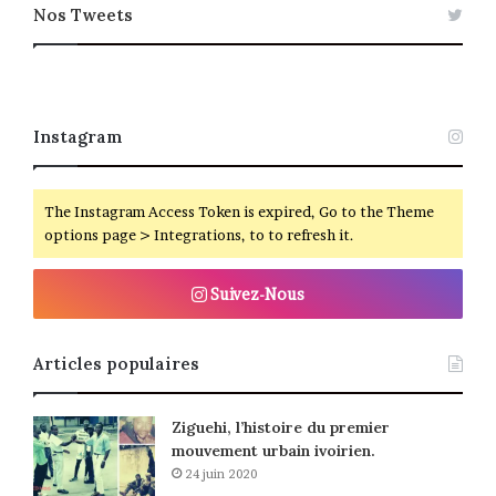
Nos Tweets
Instagram
The Instagram Access Token is expired, Go to the Theme
options page > Integrations, to to refresh it.
Suivez-Nous
Articles populaires
Ziguehi, l’histoire du premier
mouvement urbain ivoirien.
24 juin 2020