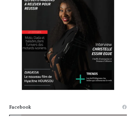
Facebook