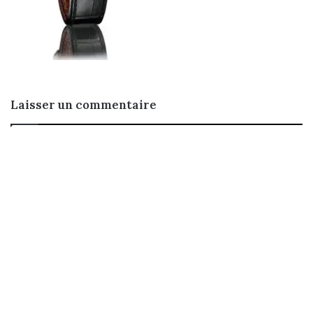
Laisser un commentaire