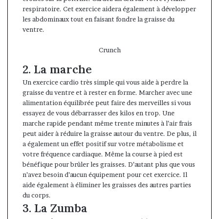
respiratoire. Cet exercice aidera également à développer
les abdominaux tout en faisant fondre la graisse du
ventre.
Crunch
2. La marche
Un exercice cardio très simple qui vous aide à perdre la
graisse du ventre et à rester en forme. Marcher avec une
alimentation équilibrée peut faire des merveilles si vous
essayez de vous débarrasser des kilos en trop. Une
marche rapide pendant même trente minutes à l’air frais
peut aider à réduire la graisse autour du ventre. De plus, il
a également un effet positif sur votre métabolisme et
votre fréquence cardiaque. Même la course à pied est
bénéfique pour brûler les graisses. D’autant plus que vous
n’avez besoin d’aucun équipement pour cet exercice. Il
aide également à éliminer les graisses des autres parties
du corps.
3. La Zumba