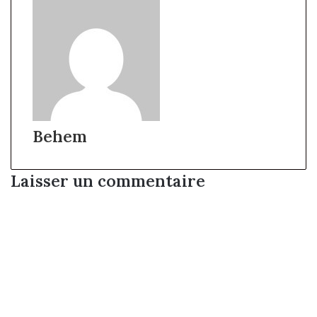
Behem
Laisser un commentaire