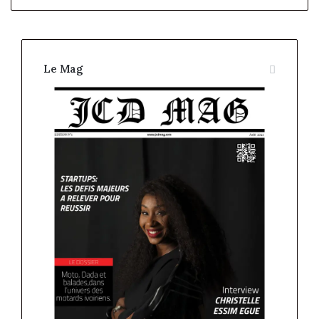
Le Mag