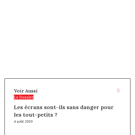
Ferme
Voir Aussi
Le Dossier
Les écrans sont-ils sans danger pour
les tout-petits ?
4 août 2020